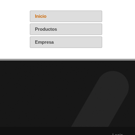
Inicio
Productos
Empresa